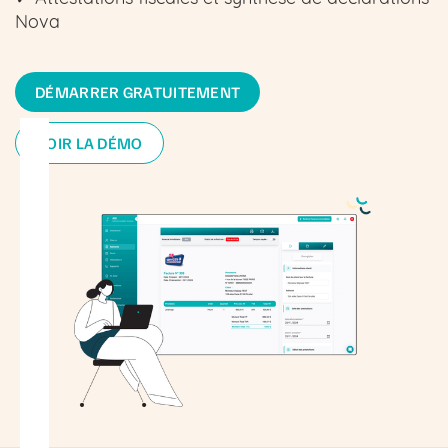
Nova
DÉMARRER GRATUITEMENT
VOIR LA DÉMO