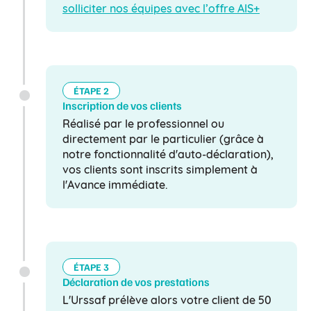
solliciter nos équipes avec l’offre AIS+
ÉTAPE 2
Inscription de vos clients
Réalisé par le professionnel ou
directement par le particulier (grâce à
notre fonctionnalité d'auto-déclaration),
vos clients sont inscrits simplement à
l'Avance immédiate.
ÉTAPE 3
Déclaration de vos prestations
L'Urssaf prélève alors votre client de 50