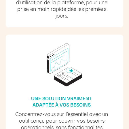
d’utilisation de la plateforme, pour une
prise en main rapide dès les premiers
jours.
UNE SOLUTION VRAIMENT
ADAPTÉE À VOS BESOINS
Concentrez-vous sur l’essentiel avec un
outil conçu pour couvrir vos besoins
opérationnels, sans fonctionnalités