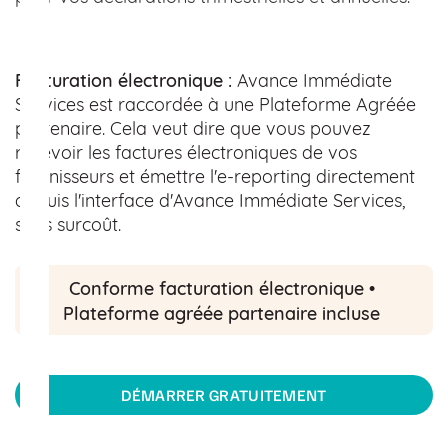
Facturation électronique :
Avance Immédiate
Services est raccordée à une Plateforme Agréée
partenaire. Cela veut dire que vous pouvez
recevoir les factures électroniques de vos
fournisseurs et émettre l'e-reporting directement
depuis l'interface d'Avance Immédiate Services,
sans surcoût.
Conforme facturation électronique • 
Plateforme agréée partenaire incluse 
DÉMARRER GRATUITEMENT