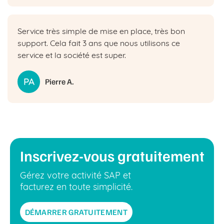
Service très simple de mise en place, très bon
support. Cela fait 3 ans que nous utilisons ce
service et la société est super.
PA
Pierre A.
Inscrivez-vous gratuitement
Gérez votre activité SAP et
facturez en toute simplicité.
DÉMARRER GRATUITEMENT