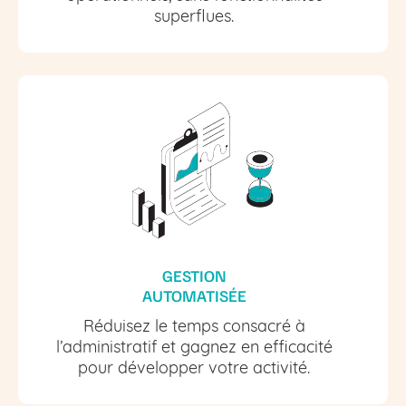
superflues.
GESTION
AUTOMATISÉE
Réduisez le temps consacré à
l’administratif et gagnez en efficacité
pour développer votre activité.