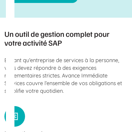
Un outil de gestion complet pour
votre activité SAP
En tant qu’entreprise de services à la personne,
vous devez répondre à des exigences
réglementaires strictes. Avance Immédiate
Services couvre l’ensemble de vos obligations et
simplifie votre quotidien.