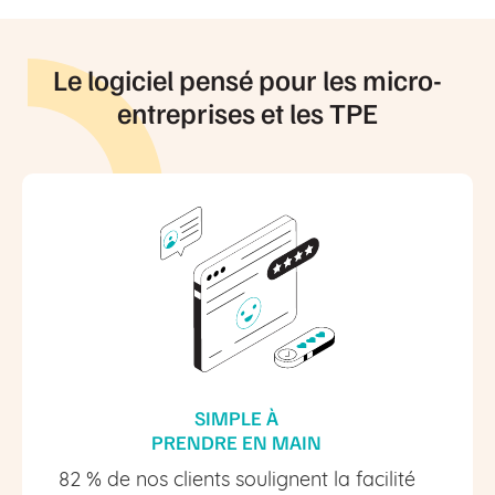
Le logiciel pensé pour les micro-
entreprises et les TPE
SIMPLE À
PRENDRE EN MAIN
82 % de nos clients soulignent la facilité