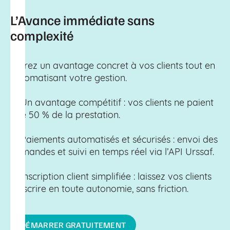
L’Avance immédiate sans
complexité
Offrez un avantage concret à vos clients tout en
automatisant votre gestion.
✓
Un avantage compétitif : vos clients ne paient
que 50 % de la prestation.
✓
Paiements automatisés et sécurisés : envoi des
demandes et suivi en temps réel via l’API Urssaf.
✓
Inscription client simplifiée : laissez vos clients
s’inscrire en toute autonomie, sans friction.
DÉMARRER GRATUITEMENT