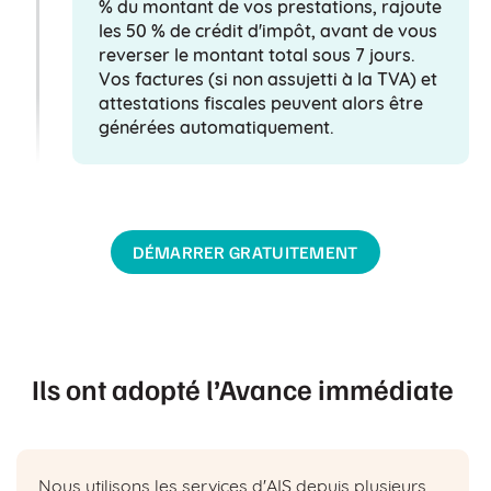
% du montant de vos prestations, rajoute
les 50 % de crédit d'impôt, avant de vous
reverser le montant total sous 7 jours.
Vos factures (si non assujetti à la TVA) et
attestations fiscales peuvent alors être
générées automatiquement.
DÉMARRER GRATUITEMENT
Ils ont adopté l’Avance immédiate
Nous utilisons les services d'AIS depuis plusieurs