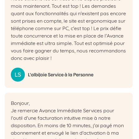
mois maintenant. Tout est top ! Les demandes
quant aux fonctionnalités qui n'existent pas encore
sont prises en compte, le site est ergonomique sur
téléphone comme sur PC, c'est top ! Le prix défie
toute concurrence et la mise en place de l'Avance
immédiate est ultra simple. Tout est optimisé pour
vous faire gagner du temps, nous recommandons
donc avec plaisir !
LS
L'albiJoie Service à la Personne
Bonjour,
Je remercie Avance Immédiate Services pour
l'outil d'une facturation intuitive mise à notre
disposition. En moins de 10 minutes, j'ai payé mon
abonnement et envoyé le lien d'activation à ma