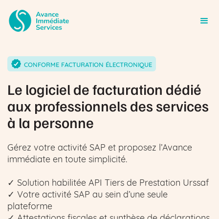
CONFORME FACTURATION ÉLECTRONIQUE
Le logiciel de facturation dédié
aux professionnels des services
à la personne
Gérez votre activité SAP et proposez l’Avance
immédiate en toute simplicité.
✓ Solution habilitée API Tiers de Prestation Urssaf
✓ Votre activité SAP au sein d’une seule
plateforme
✓ Attestations fiscales et synthèse de déclarations