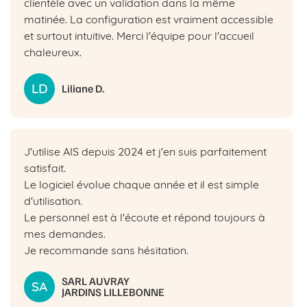
clientèle avec un validation dans la même
matinée. La configuration est vraiment accessible
et surtout intuitive. Merci l'équipe pour l'accueil
chaleureux.
LD
Liliane D.
J'utilise AIS depuis 2024 et j'en suis parfaitement
satisfait.
Le logiciel évolue chaque année et il est simple
d'utilisation.
Le personnel est à l'écoute et répond toujours à
mes demandes.
Je recommande sans hésitation.
SARL AUVRAY
SA
JARDINS LILLEBONNE