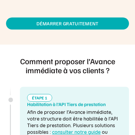
DÉMARRER GRATUITEMENT
Comment proposer l’Avance
immédiate à vos clients ?
ÉTAPE 1
Habilitation à l'API Tiers de prestation
Afin de proposer l'Avance immédiate,
votre structure doit être habilitée à l'API
Tiers de prestation. Plusieurs solutions
possibles :
consulter notre guide
ou